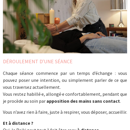
DÉROULEMENT D'UNE SÉANCE
Chaque séance commence par un temps d’échange : vous
pouvez poser une intention, ou simplement parler de ce que
vous traversez actuellement.
Vous restez habillé·e, allongé·e confortablement, pendant que
je procède au soin par
apposition des mains sans contact
.
Vous n’avez rien à faire, juste à respirer, vous déposer, accueillir.
Et à distance ?