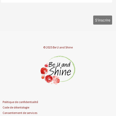
© 2025 Be U and Shine
Politique de confidentialité
Code de déontologie
Consentement de services