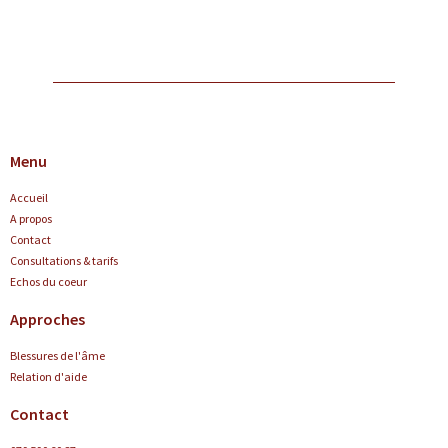
Menu
Accueil
A propos
Contact
Consultations & tarifs
Echos du coeur
Approches
Blessures de l'âme
Relation d'aide
Contact