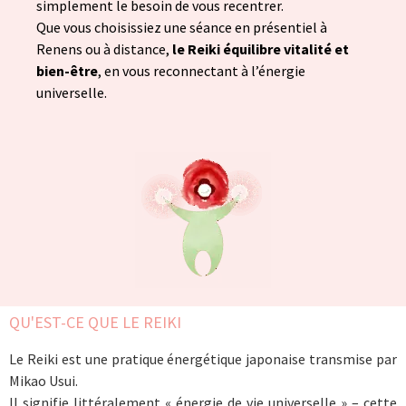
simplement le besoin de vous recentrer.
Que vous choisissiez une séance en présentiel à
Renens ou à distance,
le Reiki équilibre vitalité et
bien-être
, en vous reconnectant à l’énergie
universelle.
QU'EST-CE QUE LE REIKI
Le Reiki est une pratique énergétique japonaise transmise par
Mikao Usui.
Il signifie littéralement « énergie de vie universelle » – cette