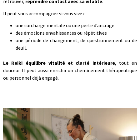
retrouver,
reprendre contact avec sa vitalité
.
Il peut vous accompagner si vous vivez :
une surcharge mentale ou une perte d’ancrage
des émotions envahissantes ou répétitives
une période de changement, de questionnement ou de
deuil.
Le Reiki équilibre vitalité et clarté intérieure
, tout en
douceur. Il peut aussi enrichir un cheminement thérapeutique
ou personnel déjà engagé.