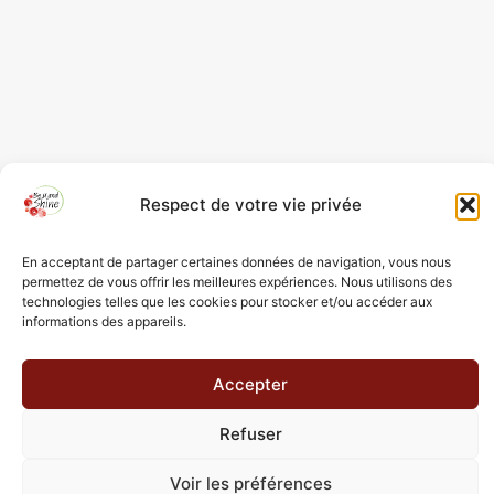
Respect de votre vie privée
En acceptant de partager certaines données de navigation, vous nous
permettez de vous offrir les meilleures expériences. Nous utilisons des
technologies telles que les cookies pour stocker et/ou accéder aux
informations des appareils.
Accepter
Refuser
Voir les préférences