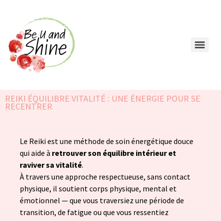
REIKI ÉQUILIBRE VITALITÉ : UNE ÉNERGIE POUR SE
RECENTRER
Le Reiki est une méthode de soin énergétique douce
qui aide à
retrouver son équilibre intérieur et
raviver sa vitalité
.
À travers une approche respectueuse, sans contact
physique, il soutient corps physique, mental et
émotionnel — que vous traversiez une période de
transition, de fatigue ou que vous ressentiez