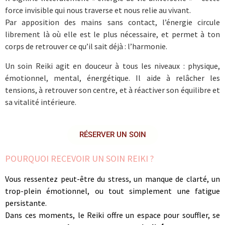
force invisible qui nous traverse et nous relie au vivant.
Par apposition des mains sans contact, l’énergie circule
librement là où elle est le plus nécessaire, et permet à ton
corps de retrouver ce qu’il sait déjà : l’harmonie.
Un soin Reiki agit en douceur à tous les niveaux : physique,
émotionnel, mental, énergétique. Il aide à relâcher les
tensions, à retrouver son centre, et à réactiver son équilibre et
sa vitalité intérieure.
RÉSERVER UN SOIN
POURQUOI RECEVOIR UN SOIN REIKI ?
Vous ressentez peut-être du stress, un manque de clarté, un
trop-plein émotionnel, ou tout simplement une fatigue
persistante.
Dans ces moments, le Reiki offre un espace pour souffler, se