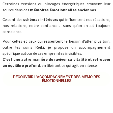
Certaines tensions ou blocages énergétiques trouvent leur
source dans des
mémoires émotionnelles anciennes
.
Ce sont des
schémas intérieurs
qui influencent nos réactions,
nos relations, notre confiance… sans qu’on en ait toujours
conscience.
Pour celles et ceux qui ressentent le besoin d’aller plus loin,
outre les soins Reiki, je propose un accompagnement
spécifique autour de ces empreintes invisibles.
C’est une autre manière de raviver sa vitalité et retrouver
un équilibre profond
, en libérant ce qui agit en silence.
DÉCOUVRIR L'ACCOMPAGNEMENT DES MÉMOIRES
ÉMOTIONNELLES